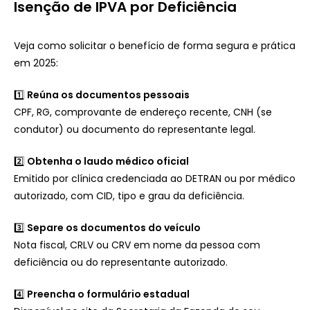
Isenção de IPVA por Deficiência
Veja como solicitar o benefício de forma segura e prática
em 2025:
1️⃣
Reúna os documentos pessoais
CPF, RG, comprovante de endereço recente, CNH (se
condutor) ou documento do representante legal.
2️⃣
Obtenha o laudo médico oficial
Emitido por clínica credenciada ao DETRAN ou por médico
autorizado, com CID, tipo e grau da deficiência.
3️⃣
Separe os documentos do veículo
Nota fiscal, CRLV ou CRV em nome da pessoa com
deficiência ou do representante autorizado.
4️⃣
Preencha o formulário estadual