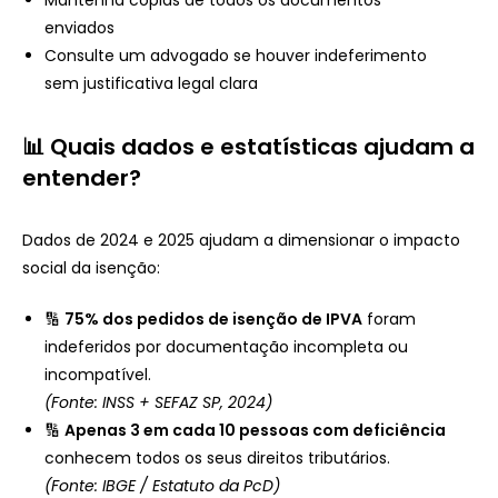
enviados
Consulte um advogado se houver indeferimento
sem justificativa legal clara
📊 Quais dados e estatísticas ajudam a
entender?
Dados de 2024 e 2025 ajudam a dimensionar o impacto
social da isenção:
🔢
75% dos pedidos de isenção de IPVA
foram
indeferidos por documentação incompleta ou
incompatível.
(Fonte: INSS + SEFAZ SP, 2024)
🔢
Apenas 3 em cada 10 pessoas com deficiência
conhecem todos os seus direitos tributários.
(Fonte: IBGE / Estatuto da PcD)