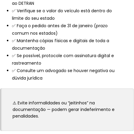
ao DETRAN
✅ Verifique se o valor do veículo está dentro do
limite do seu estado
✅ Faça o pedido antes de 31 de janeiro (prazo
comum nos estados)
✅ Mantenha cópias físicas e digitais de toda a
documentação
✅ Se possível, protocole com assinatura digital e
rastreamento
✅ Consulte um advogado se houver negativa ou
dúvida jurídica
⚠️ Evite informalidades ou “jeitinhos” na
documentação — podem gerar indeferimento e
penalidades.