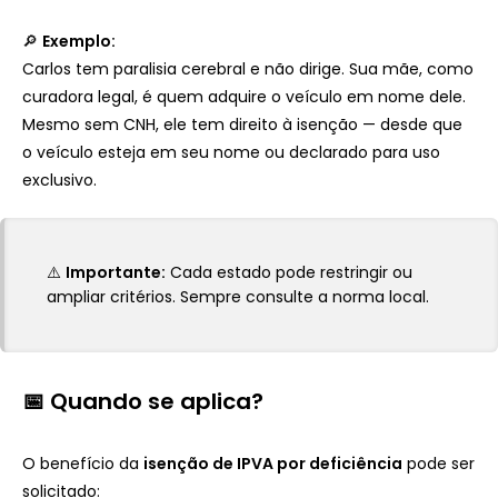
🔎
Exemplo:
Carlos tem paralisia cerebral e não dirige. Sua mãe, como
curadora legal, é quem adquire o veículo em nome dele.
Mesmo sem CNH, ele tem direito à isenção — desde que
o veículo esteja em seu nome ou declarado para uso
exclusivo.
⚠️
Importante:
Cada estado pode restringir ou
ampliar critérios. Sempre consulte a norma local.
📅 Quando se aplica?
O benefício da
isenção de IPVA por deficiência
pode ser
solicitado: