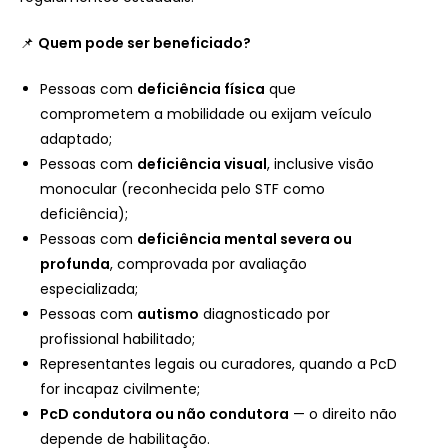
📌
Quem pode ser beneficiado?
Pessoas com
deficiência física
que
comprometem a mobilidade ou exijam veículo
adaptado;
Pessoas com
deficiência visual
, inclusive visão
monocular (reconhecida pelo STF como
deficiência);
Pessoas com
deficiência mental severa ou
profunda
, comprovada por avaliação
especializada;
Pessoas com
autismo
diagnosticado por
profissional habilitado;
Representantes legais ou curadores, quando a PcD
for incapaz civilmente;
PcD condutora ou não condutora
— o direito não
depende de habilitação.