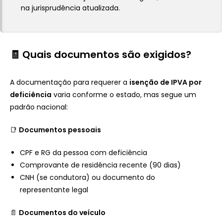
na jurisprudência atualizada.
🧾 Quais documentos são exigidos?
A documentação para requerer a
isenção de IPVA por
deficiência
varia conforme o estado, mas segue um
padrão nacional:
📑
Documentos pessoais
CPF e RG da pessoa com deficiência
Comprovante de residência recente (90 dias)
CNH (se condutora) ou documento do
representante legal
📄
Documentos do veículo