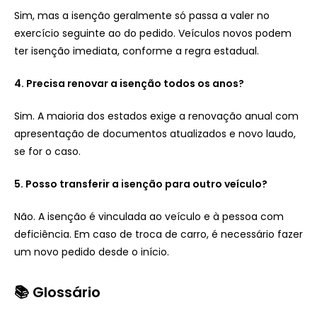
Sim, mas a isenção geralmente só passa a valer no
exercício seguinte ao do pedido. Veículos novos podem
ter isenção imediata, conforme a regra estadual.
4. Precisa renovar a isenção todos os anos?
Sim. A maioria dos estados exige a renovação anual com
apresentação de documentos atualizados e novo laudo,
se for o caso.
5. Posso transferir a isenção para outro veículo?
Não. A isenção é vinculada ao veículo e à pessoa com
deficiência. Em caso de troca de carro, é necessário fazer
um novo pedido desde o início.
📚 Glossário