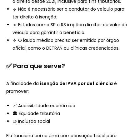
o direito desde 2021, inclusive para fins tributários.
🔹 Não é necessário ser o condutor do veículo para
ter direito à isenção.
🔹 Estados como SP e RS impõem limites de valor do
veículo para garantir o benefício.
🔹 O laudo médico precisa ser emitido por órgão
oficial, como o DETRAN ou clínicas credenciadas.
✅ Para que serve?
A finalidade da
isenção de IPVA por deficiência
é
promover:
📈 Acessibilidade econômica
🏛️ Equidade tributária
🤝 Inclusão social
Ela funciona como uma compensação fiscal para