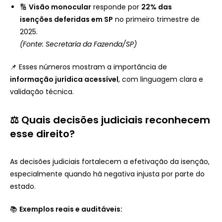
🔢
Visão monocular
responde por
22% das
isenções deferidas em SP
no primeiro trimestre de
2025.
(Fonte: Secretaria da Fazenda/SP)
📌 Esses números mostram a importância de
informação jurídica acessível
, com linguagem clara e
validação técnica.
⚖️ Quais decisões judiciais reconhecem
esse direito?
As decisões judiciais fortalecem a efetivação da isenção,
especialmente quando há negativa injusta por parte do
estado.
📚
Exemplos reais e auditáveis: