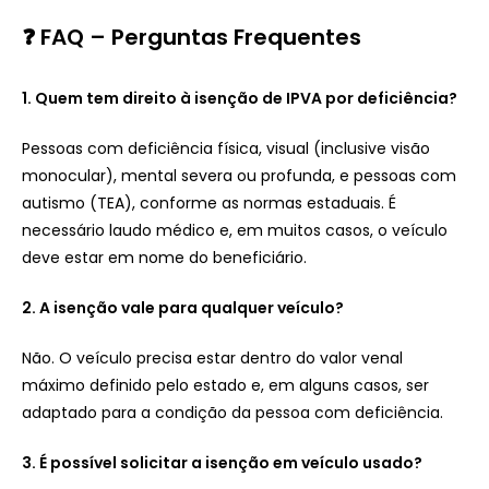
❓ FAQ – Perguntas Frequentes
1. Quem tem direito à isenção de IPVA por deficiência?
Pessoas com deficiência física, visual (inclusive visão
monocular), mental severa ou profunda, e pessoas com
autismo (TEA), conforme as normas estaduais. É
necessário laudo médico e, em muitos casos, o veículo
deve estar em nome do beneficiário.
2. A isenção vale para qualquer veículo?
Não. O veículo precisa estar dentro do valor venal
máximo definido pelo estado e, em alguns casos, ser
adaptado para a condição da pessoa com deficiência.
3. É possível solicitar a isenção em veículo usado?