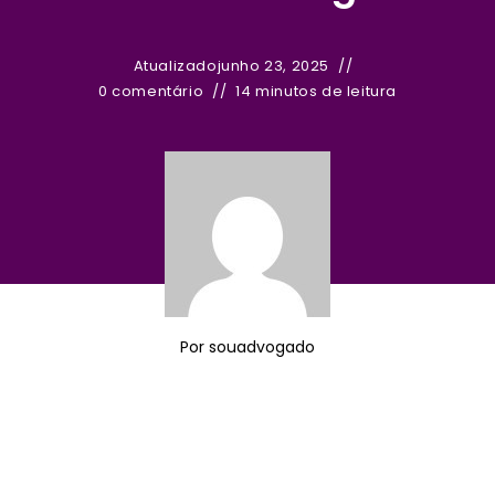
Atualizado
junho 23, 2025
0 comentário
14 minutos de leitura
Por
souadvogado