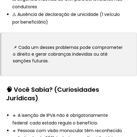
condutores
⚠️ Ausência de declaração de unicidade (1 veículo
por beneficiário)
📌 Cada um desses problemas pode comprometer
o direito e gerar cobranças indevidas ou até
sanções futuras.
🧠 Você Sabia? (Curiosidades
Jurídicas)
🔹 A isenção de IPVA não é obrigatoriamente
federal: cada estado regula o benefício.
🔹 Pessoas com visão monocular têm reconhecido