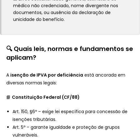
médico não credenciado, nome divergente nos
documentos, ou ausência da declaração de
unicidade do benefício.
🔍 Quais leis, normas e fundamentos se
aplicam?
A
isenção de IPVA por deficiência
está ancorada em
diversas normas legais:
📘
Constituição Federal (CF/88)
Art. 150, §6º – exige lei específica para concessão de
isenções tributárias.
Art. 5º – garante igualdade e proteção de grupos
vulneráveis.