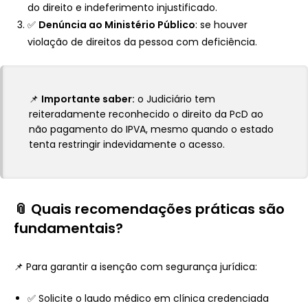
do direito e indeferimento injustificado.
✅
Denúncia ao Ministério Público
: se houver
violação de direitos da pessoa com deficiência.
📌
Importante saber:
o Judiciário tem
reiteradamente reconhecido o direito da PcD ao
não pagamento do IPVA, mesmo quando o estado
tenta restringir indevidamente o acesso.
📎 Quais recomendações práticas são
fundamentais?
📌 Para garantir a isenção com segurança jurídica:
✅ Solicite o laudo médico em clínica credenciada