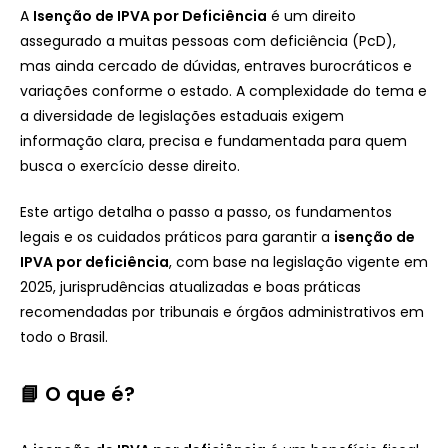
A
Isenção de IPVA por Deficiência
é um direito
assegurado a muitas pessoas com deficiência (PcD),
mas ainda cercado de dúvidas, entraves burocráticos e
variações conforme o estado. A complexidade do tema e
a diversidade de legislações estaduais exigem
informação clara, precisa e fundamentada para quem
busca o exercício desse direito.
Este artigo detalha o passo a passo, os fundamentos
legais e os cuidados práticos para garantir a
isenção de
IPVA por deficiência
, com base na legislação vigente em
2025, jurisprudências atualizadas e boas práticas
recomendadas por tribunais e órgãos administrativos em
todo o Brasil.
📘 O que é?