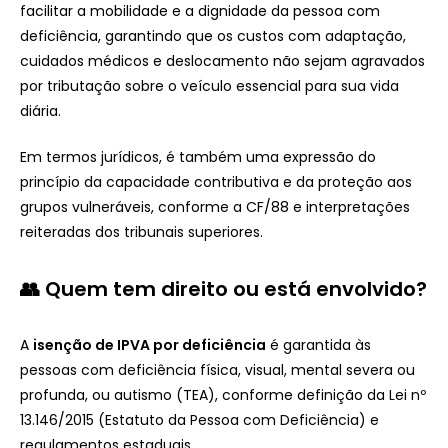
facilitar a mobilidade e a dignidade da pessoa com
deficiência, garantindo que os custos com adaptação,
cuidados médicos e deslocamento não sejam agravados
por tributação sobre o veículo essencial para sua vida
diária.
Em termos jurídicos, é também uma expressão do
princípio da capacidade contributiva e da proteção aos
grupos vulneráveis, conforme a CF/88 e interpretações
reiteradas dos tribunais superiores.
👥 Quem tem direito ou está envolvido?
A
isenção de IPVA por deficiência
é garantida às
pessoas com deficiência física, visual, mental severa ou
profunda, ou autismo (TEA), conforme definição da Lei nº
13.146/2015 (Estatuto da Pessoa com Deficiência) e
regulamentos estaduais.