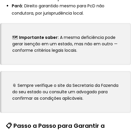
Pará:
Direito garantido mesmo para PcD não
condutora, por jurisprudência local.
🗺️
Importante saber:
A mesma deficiência pode
gerar isenção em um estado, mas não em outro —
conforme critérios legais locais.
📎 Sempre verifique o site da Secretaria da Fazenda
do seu estado ou consulte um advogado para
confirmar as condições aplicáveis.
📋 Passo a Passo para Garantir a