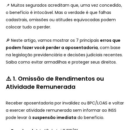
📌 Muitos segurados acreditam que, uma vez concedido,
o benefício é intocável. Mas a verdade é que falhas
cadastrais, omissões ou atitudes equivocadas podem
colocar tudo a perder.
🔎 Neste artigo, vamos mostrar os 7 principais
erros que
podem fazer você perder a aposentadoria
, com base
na legislação previdenciária e decisões judiciais recentes.
Saiba como evitar armadilhas e proteger seus direitos.
⚠️ 1. Omissão de Rendimentos ou
Atividade Remunerada
Receber aposentadoria por invalidez ou BPC/LOAS e voltar
a exercer atividade remunerada sem informar ao INSS
pode levar à
suspensão imediata
do benefício.