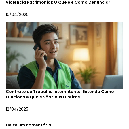
Violência Patrimonial: O Que é e Como Denunciar
10/04/2025
Contrato de Trabalho Intermitente: Entenda Como
Funciona e Quais São Seus Direitos
12/04/2025
Deixe um comentário