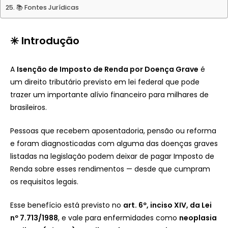
📚 Fontes Jurídicas
✳️ Introdução
A
Isenção de Imposto de Renda por Doença Grave
é
um direito tributário previsto em lei federal que pode
trazer um importante alívio financeiro para milhares de
brasileiros.
Pessoas que recebem aposentadoria, pensão ou reforma
e foram diagnosticadas com alguma das doenças graves
listadas na legislação podem deixar de pagar Imposto de
Renda sobre esses rendimentos — desde que cumpram
os requisitos legais.
Esse benefício está previsto no
art. 6º, inciso XIV, da Lei
nº 7.713/1988
, e vale para enfermidades como
neoplasia