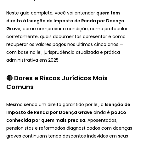
Neste guia completo, você vai entender
quem tem
direito à Isenção de Imposto de Renda por Doença
Grave
, como comprovar a condição, como protocolar
corretamente, quais documentos apresentar e como
recuperar os valores pagos nos últimos cinco anos —
com base na lei, jurisprudência atualizada e prática
administrativa em 2025.
🔴 Dores e Riscos Jurídicos Mais
Comuns
Mesmo sendo um direito garantido por lei, a
Isenção de
Imposto de Renda por Doença Grave
ainda é
pouco
conhecida por quem mais precisa
. Aposentados,
pensionistas e reformados diagnosticados com doenças
graves continuam tendo descontos indevidos em seus