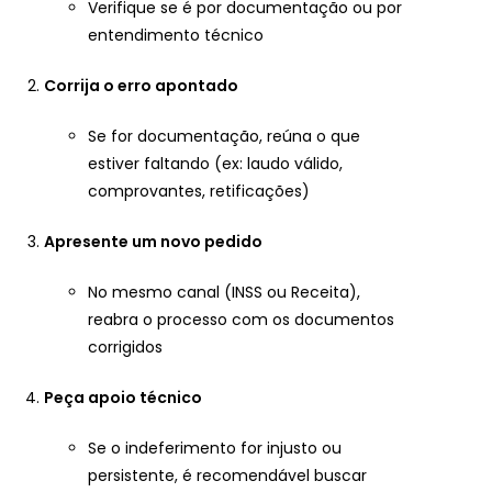
Verifique se é por documentação ou por
entendimento técnico
Corrija o erro apontado
Se for documentação, reúna o que
estiver faltando (ex: laudo válido,
comprovantes, retificações)
Apresente um novo pedido
No mesmo canal (INSS ou Receita),
reabra o processo com os documentos
corrigidos
Peça apoio técnico
Se o indeferimento for injusto ou
persistente, é recomendável buscar