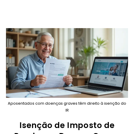
Aposentados com doenças graves têm direito à isenção do
IR
Isenção de Imposto de