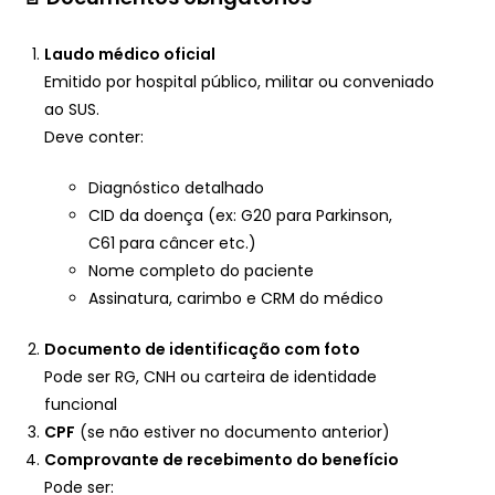
Laudo médico oficial
Emitido por hospital público, militar ou conveniado
ao SUS.
Deve conter:
Diagnóstico detalhado
CID da doença (ex: G20 para Parkinson,
C61 para câncer etc.)
Nome completo do paciente
Assinatura, carimbo e CRM do médico
Documento de identificação com foto
Pode ser RG, CNH ou carteira de identidade
funcional
CPF
(se não estiver no documento anterior)
Comprovante de recebimento do benefício
Pode ser: