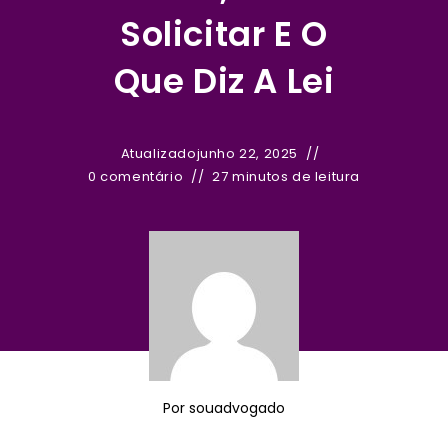
Solicitar E O
Que Diz A Lei
Atualizado
junho 22, 2025
0 comentário
27 minutos de leitura
Por
souadvogado