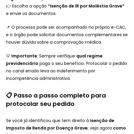
👉 Escolha a opção
“Isenção de IR por Moléstia Grave”
e envie os documentos.
📌 O processo pode ser acompanhado no próprio e-CAC,
e o órgão pode solicitar documentos complementares se
houver dúvida sobre a comprovação médica.
💡
Importante
: Sempre verifique
qual regime
previdenciário
paga o seu benefício. Protocolar o pedido
no canal errado leva ao indeferimento por
incompetência administrativa.
📋 Passo a passo completo para
protocolar seu pedido
Se você já identificou que tem direito à
Isenção de
Imposto de Renda por Doença Grave
, veja agora
como