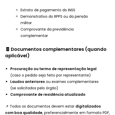
Extrato de pagamento do INSS
Demonstrativo do RPPS ou da pensão
militar
Comprovante da previdência
complementar
🧾 Documentos complementares (quando
aplicável)
Procuração ou termo de representação legal
(caso o pedido seja feito por representante)
Laudos anteriores
ou exames complementares
(se solicitados pelo órgão)
Comprovante de residência atualizado
📌 Todos os documentos devem estar
digitalizados
com boa qualidade
, preferencialmente em formato PDF,