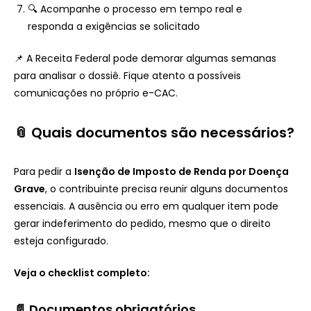
🔍 Acompanhe o processo em tempo real e
responda a exigências se solicitado
📌 A Receita Federal pode demorar algumas semanas
para analisar o dossiê. Fique atento a possíveis
comunicações no próprio e-CAC.
📎 Quais documentos são necessários?
Para pedir a
Isenção de Imposto de Renda por Doença
Grave
, o contribuinte precisa reunir alguns documentos
essenciais. A ausência ou erro em qualquer item pode
gerar indeferimento do pedido, mesmo que o direito
esteja configurado.
Veja o checklist completo:
📄 Documentos obrigatórios