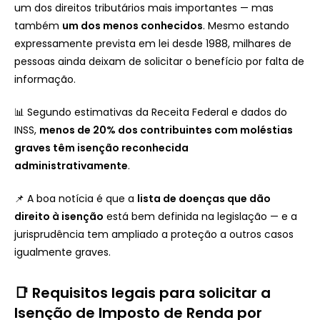
um dos direitos tributários mais importantes — mas
também
um dos menos conhecidos
. Mesmo estando
expressamente prevista em lei desde 1988, milhares de
pessoas ainda deixam de solicitar o benefício por falta de
informação.
📊 Segundo estimativas da Receita Federal e dados do
INSS,
menos de 20% dos contribuintes com moléstias
graves têm isenção reconhecida
administrativamente
.
📌 A boa notícia é que a
lista de doenças que dão
direito à isenção
está bem definida na legislação — e a
jurisprudência tem ampliado a proteção a outros casos
igualmente graves.
📑 Requisitos legais para solicitar a
Isenção de Imposto de Renda por