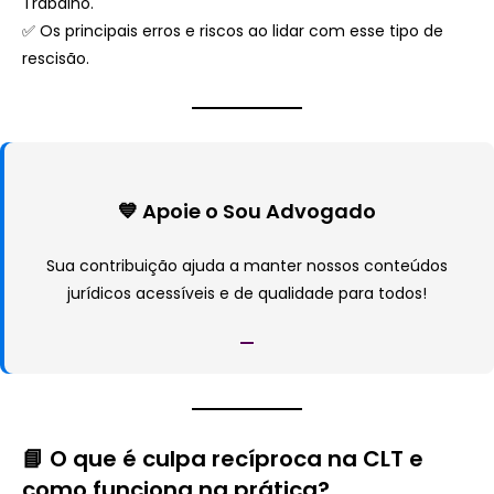
Trabalho.
✅ Os principais erros e riscos ao lidar com esse tipo de
rescisão.
💙 Apoie o Sou Advogado
Sua contribuição ajuda a manter nossos conteúdos
jurídicos acessíveis e de qualidade para todos!
📘 O que é culpa recíproca na CLT e
como funciona na prática?