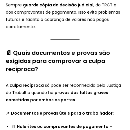
Sempre
guarde cópia da decisão judicial
, do TRCT e
dos comprovantes de pagamento. Isso evita problemas
futuros e facilita a cobrança de valores não pagos
corretamente.
📄 Quais documentos e provas são
exigidos para comprovar a culpa
recíproca?
A
culpa recíproca
só pode ser reconhecida pela Justiça
do Trabalho quando há
provas das faltas graves
cometidas por ambas as partes
.
📌
Documentos e provas úteis para o trabalhador:
📄
Holerites ou comprovantes de pagamento
–