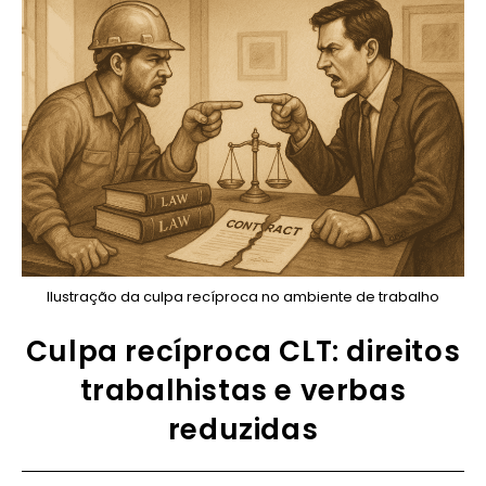
Ilustração da culpa recíproca no ambiente de trabalho
Culpa recíproca CLT: direitos
trabalhistas e verbas
reduzidas