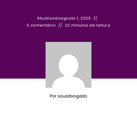
Atualizado
agosto 1, 2025
0 comentário
22 minutos de leitura
Por
souadvogado