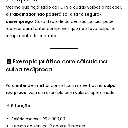
Mesmo que haja saldo de FGTS e outras verbas a receber,
o trabalhador não poderá solicitar o seguro-
desemprego
. Caso discorde da decisão judicial, pode
recorrer para tentar comprovar que não teve culpa no
rompimento do contrato.
🧾 Exemplo prático com cálculo na
culpa recíproca
Para entender melhor como ficam as verbas na
culpa
recíproca
, veja um exemplo com valores aproximados:
📌
Situação:
Salário mensal: R$ 3.000,00
Tempo de serviço: 2 anos e 6 meses