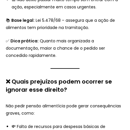
ação, especialmente em casos urgentes.
📚
Base legal:
Lei 5.478/68 – assegura que a ação de
alimentos tem prioridade na tramitação.
✅
Dica prática:
Quanto mais organizada a
documentação, maior a chance de o pedido ser
concedido rapidamente.
❌ Quais prejuízos podem ocorrer se
ignorar esse direito?
Não pedir pensão alimentícia pode gerar consequências
graves, como:
💸 Falta de recursos para despesas básicas de