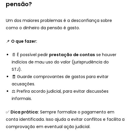
pensão?
Um dos maiores problemas é a desconfiança sobre
como o dinheiro da pensão é gasto.
📌
O que fazer:
📄 É possível pedir
prestação de contas
se houver
indícios de mau uso do valor (jurisprudência do
STJ).
🧾 Guarde comprovantes de gastos para evitar
acusações.
⚖️ Prefira acordo judicial, para evitar discussões
informais.
✅
Dica prática:
Sempre formalize o pagamento em
conta identificada. Isso ajuda a evitar conflitos e facilita a
comprovação em eventual ação judicial.