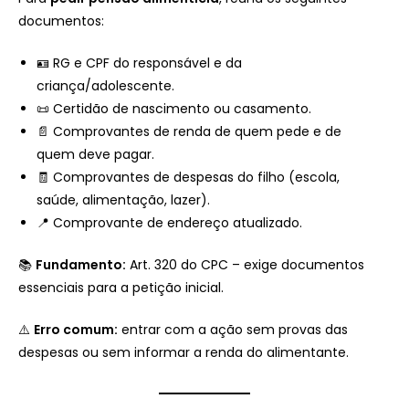
documentos:
🪪 RG e CPF do responsável e da
criança/adolescente.
📜 Certidão de nascimento ou casamento.
📄 Comprovantes de renda de quem pede e de
quem deve pagar.
🧾 Comprovantes de despesas do filho (escola,
saúde, alimentação, lazer).
📍 Comprovante de endereço atualizado.
📚
Fundamento:
Art. 320 do CPC – exige documentos
essenciais para a petição inicial.
⚠️
Erro comum:
entrar com a ação sem provas das
despesas ou sem informar a renda do alimentante.