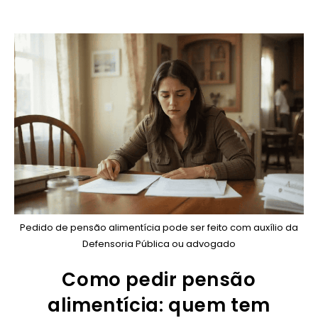
Pedido de pensão alimentícia pode ser feito com auxílio da
Defensoria Pública ou advogado
Como pedir pensão
alimentícia: quem tem