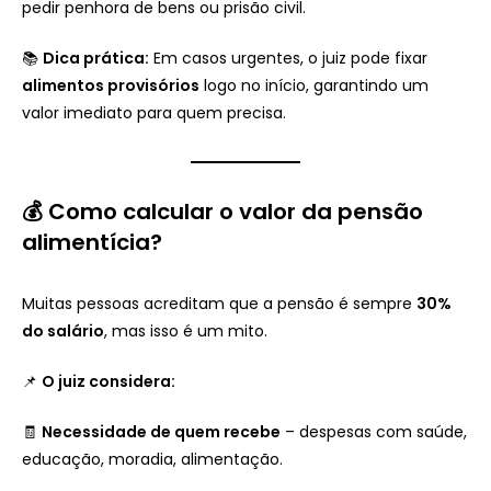
pedir penhora de bens ou prisão civil.
📚
Dica prática:
Em casos urgentes, o juiz pode fixar
alimentos provisórios
logo no início, garantindo um
valor imediato para quem precisa.
💰 Como calcular o valor da pensão
alimentícia?
Muitas pessoas acreditam que a pensão é sempre
30%
do salário
, mas isso é um mito.
📌
O juiz considera:
🧾
Necessidade de quem recebe
– despesas com saúde,
educação, moradia, alimentação.