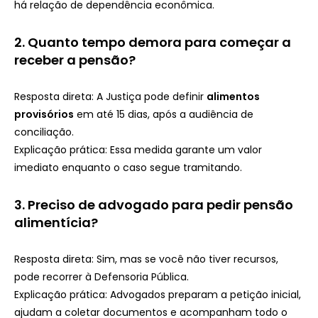
há relação de dependência econômica.
2.
Quanto tempo demora para começar a
receber a pensão?
Resposta direta: A Justiça pode definir
alimentos
provisórios
em até 15 dias, após a audiência de
conciliação.
Explicação prática: Essa medida garante um valor
imediato enquanto o caso segue tramitando.
3.
Preciso de advogado para pedir pensão
alimentícia?
Resposta direta: Sim, mas se você não tiver recursos,
pode recorrer à Defensoria Pública.
Explicação prática: Advogados preparam a petição inicial,
ajudam a coletar documentos e acompanham todo o