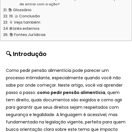
de entrar com a ação?
📚 Glossário
19. 🤝 Conclusão
📎 Veja também
🌐 Links externos
📚 Fontes Jurídicas
🔍
Introdução
Como pedir pensão alimentícia pode parecer um
processo intimidante, especialmente quando você não
sabe por onde começar. Neste artigo, você vai aprender
passo a passo:
como pedir pensão alimentícia
, quem
tem direito, quais documentos são exigidos e como agir
para garantir que seus direitos sejam respeitados com
segurança e legalidade. A linguagem é acessível, mas
fundamentada na legislação vigente, perfeita para quem
busca orientação clara sobre este tema que impacta