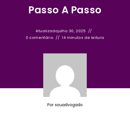
Passo A Passo
Atualizado
julho 30, 2025
0 comentário
14 minutos de leitura
Por
souadvogado