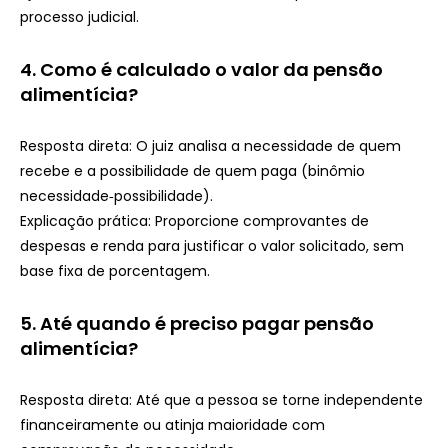
processo judicial.
4.
Como é calculado o valor da pensão
alimentícia?
Resposta direta: O juiz analisa a necessidade de quem
recebe e a possibilidade de quem paga (binômio
necessidade‑possibilidade).
Explicação prática: Proporcione comprovantes de
despesas e renda para justificar o valor solicitado, sem
base fixa de porcentagem.
5.
Até quando é preciso pagar pensão
alimentícia?
Resposta direta: Até que a pessoa se torne independente
financeiramente ou atinja maioridade com