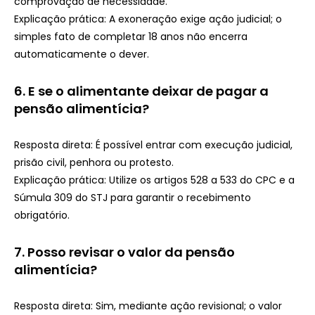
comprovação de necessidade.
Explicação prática: A exoneração exige ação judicial; o
simples fato de completar 18 anos não encerra
automaticamente o dever.
6.
E se o alimentante deixar de pagar a
pensão alimentícia?
Resposta direta: É possível entrar com execução judicial,
prisão civil, penhora ou protesto.
Explicação prática: Utilize os artigos 528 a 533 do CPC e a
Súmula 309 do STJ para garantir o recebimento
obrigatório.
7.
Posso revisar o valor da pensão
alimentícia?
Resposta direta: Sim, mediante ação revisional; o valor