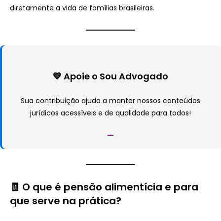
diretamente a vida de famílias brasileiras.
💙 Apoie o Sou Advogado
Sua contribuição ajuda a manter nossos conteúdos
jurídicos acessíveis e de qualidade para todos!
🧾 O que é pensão alimentícia e para
que serve na prática?