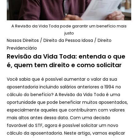
A Revisão da Vida Toda pode garantir um benefício mais
justo
Nossos Direitos
/
Direito da Pessoa Idosa
/
Direito
Previdenciário
Revisão da Vida Toda: entenda o que
é, quem tem direito e como solicitar
Você sabia que é possível aumentar o valor da sua
aposentadoria incluindo salários anteriores a 1994 no
cálculo do benefício? A Revisão da Vida Toda é uma
oportunidade que pode beneficiar muitos aposentados,
especialmente aqueles que contribuíram com valores
mais altos antes dessa data. Com uma decisão
favorável do STF, agora é possível solicitar um novo
cálculo da aposentadoria. Neste artigo, vamos explicar