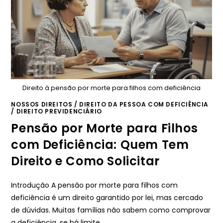
Direito à pensão por morte para filhos com deficiência
NOSSOS DIREITOS
/
DIREITO DA PESSOA COM DEFICIÊNCIA
/
DIREITO PREVIDENCIÁRIO
Pensão por Morte para Filhos
com Deficiência: Quem Tem
Direito e Como Solicitar
Introdução A pensão por morte para filhos com
deficiência é um direito garantido por lei, mas cercado
de dúvidas. Muitas famílias não sabem como comprovar
a deficiência, se há limite…