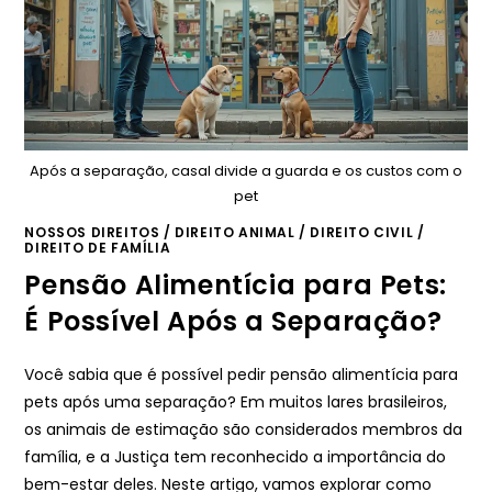
Após a separação, casal divide a guarda e os custos com o
pet
NOSSOS DIREITOS
/
DIREITO ANIMAL
/
DIREITO CIVIL
/
DIREITO DE FAMÍLIA
Pensão Alimentícia para Pets:
É Possível Após a Separação?
Você sabia que é possível pedir pensão alimentícia para
pets após uma separação? Em muitos lares brasileiros,
os animais de estimação são considerados membros da
família, e a Justiça tem reconhecido a importância do
bem-estar deles. Neste artigo, vamos explorar como