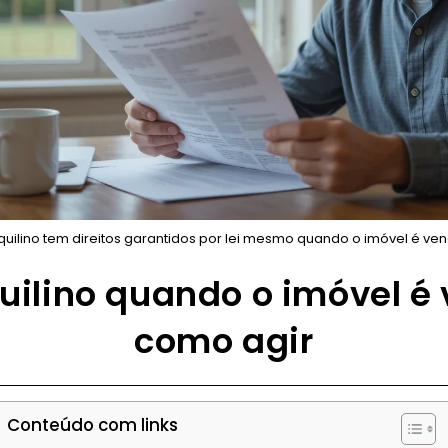
quilino tem direitos garantidos por lei mesmo quando o imóvel é ve
quilino quando o imóvel é
como agir
Conteúdo com links