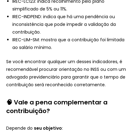
IREC-LC123: indica recolhimento pelo plano
simplificado de 5% ou 11%.
IREC-INDPEND: indica que há uma pendência ou
inconsistência que pode impedir a validação da
contribuição.
IREC-LIM-SM: mostra que a contribuição foi limitada
ao salário mínimo.
Se você encontrar qualquer um desses indicadores, é
recomendável procurar orientação no INSS ou com um
advogado previdenciário para garantir que o tempo de
contribuição será reconhecido corretamente.
🧠 Vale a pena complementar a
contribuição?
Depende do
seu objetivo
: