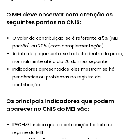
O MEI deve observar com atenção os
seguintes pontos no CNIS:
O valor da contribuição: se é referente a 5% (MEI
padrão) ou 20% (com complementação).
A data de pagamento: se foi feita dentro do prazo,
normalmente até o dia 20 do mês seguinte.
Indicadores apresentados: eles mostram se há
pendências ou problemas no registro da
contribuição.
Os principais indicadores que podem
aparecer no CNIS do MEI são:
IREC-MEI: indica que a contribuição foi feita no
regime do MEI.