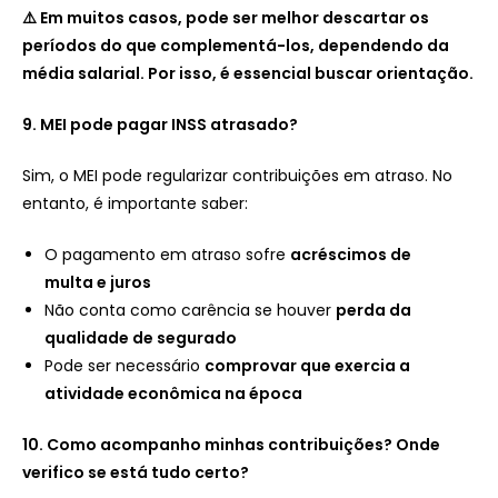
⚠️ Em muitos casos, pode ser melhor descartar os
períodos do que complementá-los, dependendo da
média salarial. Por isso, é essencial buscar orientação.
9. MEI pode pagar INSS atrasado?
Sim, o MEI pode regularizar contribuições em atraso. No
entanto, é importante saber:
O pagamento em atraso sofre
acréscimos de
multa e juros
Não conta como carência se houver
perda da
qualidade de segurado
Pode ser necessário
comprovar que exercia a
atividade econômica na época
10. Como acompanho minhas contribuições? Onde
verifico se está tudo certo?