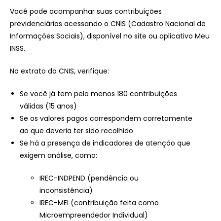
Você pode acompanhar suas contribuições
previdenciárias acessando o CNIS (Cadastro Nacional de
Informações Sociais), disponível no site ou aplicativo Meu
INSS.
No extrato do CNIS, verifique:
Se você já tem pelo menos 180 contribuições
válidas (15 anos)
Se os valores pagos correspondem corretamente
ao que deveria ter sido recolhido
Se há a presença de indicadores de atenção que
exigem análise, como:
IREC-INDPEND (pendência ou
inconsistência)
IREC-MEI (contribuição feita como
Microempreendedor Individual)