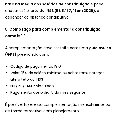
base na
média dos salários de contribuição
e pode
chegar até o
teto do INSS (R$ 8.157,41 em 2025)
, a
depender do histórico contributivo.
5. Como faço para complementar a contribuição
como MEI?
A complementação deve ser feita com uma
guia avulsa
(GPS)
preenchida com:
Código de pagamento: 1910
Valor: 15% do salário mínimo ou sobre remuneração
até o teto do INSS
NIT/PIS/PASEP vinculado
Pagamento até o dia 15 do mês seguinte
É possível fazer essa complementação mensalmente ou
de forma retroativa, com planejamento.