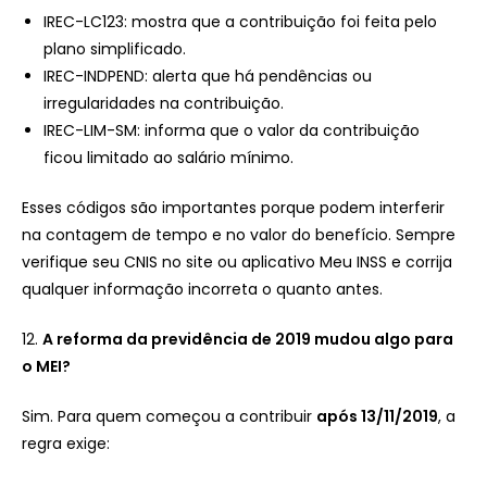
IREC-LC123: mostra que a contribuição foi feita pelo
plano simplificado.
IREC-INDPEND: alerta que há pendências ou
irregularidades na contribuição.
IREC-LIM-SM: informa que o valor da contribuição
ficou limitado ao salário mínimo.
Esses códigos são importantes porque podem interferir
na contagem de tempo e no valor do benefício. Sempre
verifique seu CNIS no site ou aplicativo Meu INSS e corrija
qualquer informação incorreta o quanto antes.
12.
A reforma da previdência de 2019 mudou algo para
o MEI?
Sim. Para quem começou a contribuir
após 13/11/2019
, a
regra exige: