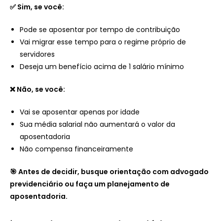
✅ Sim, se você:
Pode se aposentar por tempo de contribuição
Vai migrar esse tempo para o regime próprio de
servidores
Deseja um benefício acima de 1 salário mínimo
❌ Não, se você:
Vai se aposentar apenas por idade
Sua média salarial não aumentará o valor da
aposentadoria
Não compensa financeiramente
🎯 Antes de decidir, busque orientação com advogado
previdenciário ou faça um planejamento de
aposentadoria.