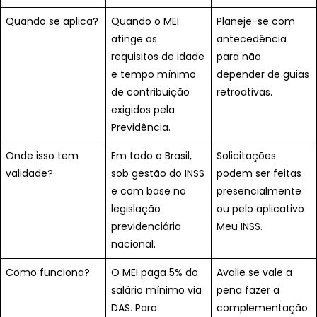
Quando se aplica?
Quando o MEI
Planeje-se com
atinge os
antecedência
requisitos de idade
para não
e tempo mínimo
depender de guias
de contribuição
retroativas.
exigidos pela
Previdência.
Onde isso tem
Em todo o Brasil,
Solicitações
validade?
sob gestão do INSS
podem ser feitas
e com base na
presencialmente
legislação
ou pelo aplicativo
previdenciária
Meu INSS.
nacional.
Como funciona?
O MEI paga 5% do
Avalie se vale a
salário mínimo via
pena fazer a
DAS. Para
complementação