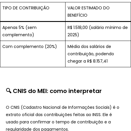
TIPO DE CONTRIBUIÇÃO
VALOR ESTIMADO DO
BENEFÍCIO
Apenas 5% (sem
R$ 1.518,00 (salário mínimo de
complemento)
2025)
Com complemento (20%)
Média dos salários de
contribuição, podendo
chegar a R$ 8.157,41
🔍 CNIS do MEI: como interpretar
O CNIS (Cadastro Nacional de Informações Sociais) é o
extrato oficial das contribuições feitas ao INSS. Ele é
usado para confirmar o tempo de contribuição e a
regularidade dos pagamentos.