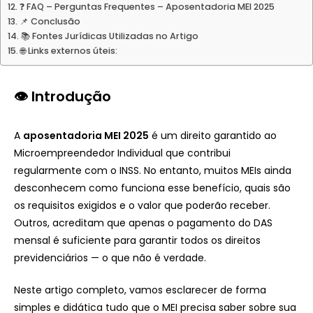
❓ FAQ – Perguntas Frequentes – Aposentadoria MEI 2025
📌 Conclusão
📚 Fontes Jurídicas Utilizadas no Artigo
🌐 Links externos úteis:
👁️
Introdução
A
aposentadoria MEI 2025
é um direito garantido ao
Microempreendedor Individual que contribui
regularmente com o INSS. No entanto, muitos MEIs ainda
desconhecem como funciona esse benefício, quais são
os requisitos exigidos e o valor que poderão receber.
Outros, acreditam que apenas o pagamento do DAS
mensal é suficiente para garantir todos os direitos
previdenciários — o que não é verdade.
Neste artigo completo, vamos esclarecer de forma
simples e didática tudo que o MEI precisa saber sobre sua