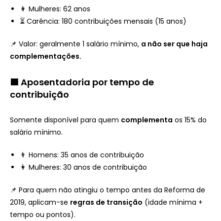
👩 Mulheres: 62 anos
⏳ Carência: 180 contribuições mensais (15 anos)
📌 Valor: geralmente 1 salário mínimo,
a não ser que haja
complementações.
🟦 Aposentadoria por tempo de
contribuição
Somente disponível para quem
complementa
os 15% do
salário mínimo.
👨 Homens: 35 anos de contribuição
👩 Mulheres: 30 anos de contribuição
📌 Para quem não atingiu o tempo antes da Reforma de
2019, aplicam-se
regras de transição
(idade mínima +
tempo ou pontos).