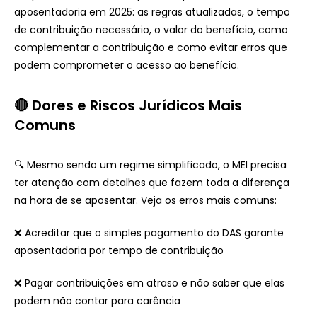
aposentadoria em 2025: as regras atualizadas, o tempo
de contribuição necessário, o valor do benefício, como
complementar a contribuição e como evitar erros que
podem comprometer o acesso ao benefício.
🔴 Dores e Riscos Jurídicos Mais
Comuns
🔍 Mesmo sendo um regime simplificado, o MEI precisa
ter atenção com detalhes que fazem toda a diferença
na hora de se aposentar. Veja os erros mais comuns:
❌ Acreditar que o simples pagamento do DAS garante
aposentadoria por tempo de contribuição
❌ Pagar contribuições em atraso e não saber que elas
podem não contar para carência