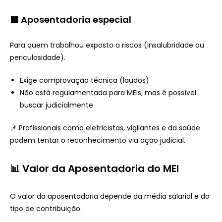
🟥 Aposentadoria especial
Para quem trabalhou exposto a riscos (insalubridade ou
periculosidade).
Exige comprovação técnica (laudos)
Não está regulamentada para MEIs, mas é possível
buscar judicialmente
📌 Profissionais como eletricistas, vigilantes e da saúde
podem tentar o reconhecimento via ação judicial.
📊 Valor da Aposentadoria do MEI
O valor da aposentadoria depende da média salarial e do
tipo de contribuição.