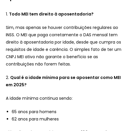
1.
Todo MEI tem direito à aposentadoria?
Sim, mas apenas se houver contribuições regulares ao
INSS. O MEI que paga corretamente o DAS mensal tem
direito à aposentadoria por idade, desde que cumpra os
requisitos de idade e carência. O simples fato de ter um
CNPJ MEI ativo não garante o benefício se as
contribuições não forem feitas.
2.
Qual é a idade mínima para se aposentar como MEI
em 2025?
A idade mínima continua sendo:
65 anos para homens
62 anos para mulheres