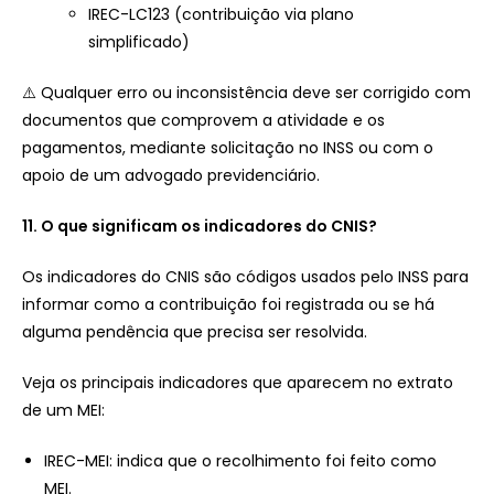
IREC-LC123 (contribuição via plano
simplificado)
⚠️ Qualquer erro ou inconsistência deve ser corrigido com
documentos que comprovem a atividade e os
pagamentos, mediante solicitação no INSS ou com o
apoio de um advogado previdenciário.
11. O que significam os indicadores do CNIS?
Os indicadores do CNIS são códigos usados pelo INSS para
informar como a contribuição foi registrada ou se há
alguma pendência que precisa ser resolvida.
Veja os principais indicadores que aparecem no extrato
de um MEI:
IREC-MEI: indica que o recolhimento foi feito como
MEI.