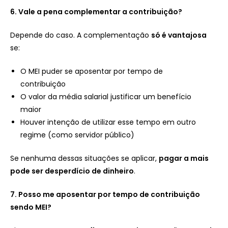
6. Vale a pena complementar a contribuição?
Depende do caso. A complementação
só é vantajosa
se:
O MEI puder se aposentar por tempo de
contribuição
O valor da média salarial justificar um benefício
maior
Houver intenção de utilizar esse tempo em outro
regime (como servidor público)
Se nenhuma dessas situações se aplicar,
pagar a mais
pode ser desperdício de dinheiro
.
7. Posso me aposentar por tempo de contribuição
sendo MEI?