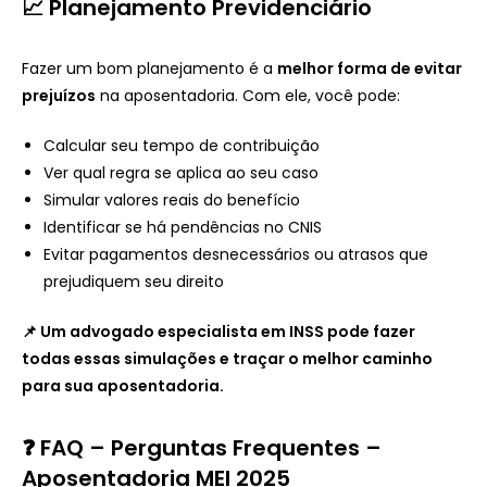
📈 Planejamento Previdenciário
Fazer um bom planejamento é a
melhor forma de evitar
prejuízos
na aposentadoria. Com ele, você pode:
Calcular seu tempo de contribuição
Ver qual regra se aplica ao seu caso
Simular valores reais do benefício
Identificar se há pendências no CNIS
Evitar pagamentos desnecessários ou atrasos que
prejudiquem seu direito
📌 Um advogado especialista em INSS pode fazer
todas essas simulações e traçar o melhor caminho
para sua aposentadoria.
❓ FAQ – Perguntas Frequentes –
Aposentadoria MEI 2025