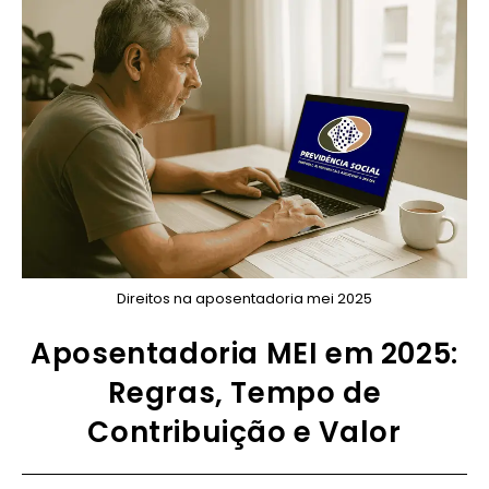
Direitos na aposentadoria mei 2025
Aposentadoria MEI em 2025:
Regras, Tempo de
Contribuição e Valor