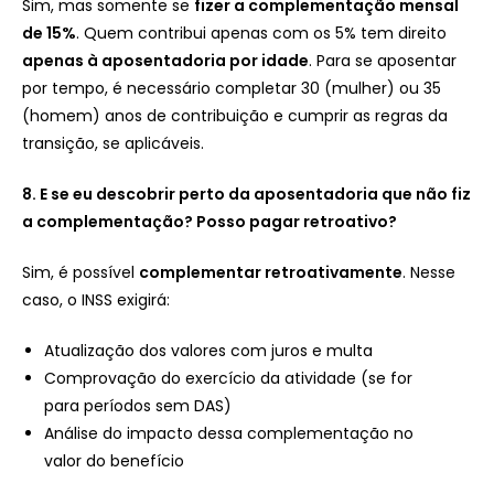
Sim, mas somente se
fizer a complementação mensal
de 15%
. Quem contribui apenas com os 5% tem direito
apenas à aposentadoria por idade
. Para se aposentar
por tempo, é necessário completar 30 (mulher) ou 35
(homem) anos de contribuição e cumprir as regras da
transição, se aplicáveis.
8. E se eu descobrir perto da aposentadoria que não fiz
a complementação? Posso pagar retroativo?
Sim, é possível
complementar retroativamente
. Nesse
caso, o INSS exigirá:
Atualização dos valores com juros e multa
Comprovação do exercício da atividade (se for
para períodos sem DAS)
Análise do impacto dessa complementação no
valor do benefício